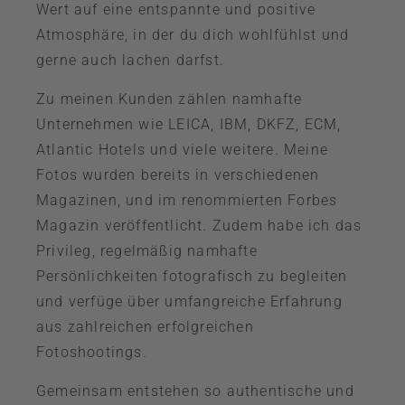
Wert auf eine entspannte und positive
Atmosphäre, in der du dich wohlfühlst und
gerne auch lachen darfst.
Zu meinen Kunden zählen namhafte
Unternehmen wie LEICA, IBM, DKFZ, ECM,
Atlantic Hotels und viele weitere. Meine
Fotos wurden bereits in verschiedenen
Magazinen, und im renommierten Forbes
Magazin veröffentlicht. Zudem habe ich das
Privileg, regelmäßig namhafte
Persönlichkeiten fotografisch zu begleiten
und verfüge über umfangreiche Erfahrung
aus zahlreichen erfolgreichen
Fotoshootings.
Gemeinsam entstehen so authentische und