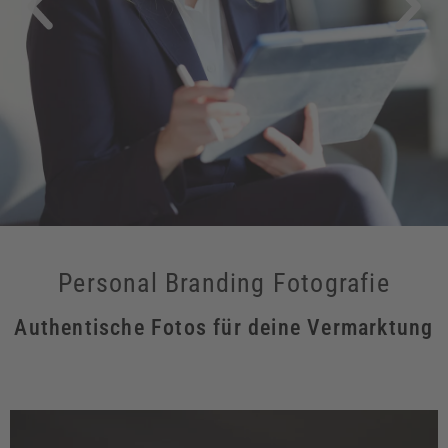
Personal Branding Fotografie
Authentische Fotos für deine Vermarktung