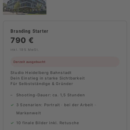
Branding Starter
790 €
inkl. 19% MwSt.
Derzeit ausgebucht
Studio Heidelberg Bahnstadt
Dein Einstieg in starke Sichtbarkeit
Für Selbstständige & Gründer
Shooting-Dauer: ca. 1,5 Stunden
3 Szenarien: Portrait · bei der Arbeit ·
Markenwelt
10 finale Bilder inkl. Retusche