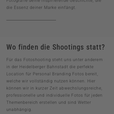
Fotografie deine inspirierende Geschichte, die
die Essenz deiner Marke einfängt.
Wo finden die Shootings statt?
Für das Fotoshooting steht uns unter anderem
in der Heidelberger Bahnstadt die perfekte
Location für Personal Branding Fotos bereit,
welche wir vollständig nutzen können. Hier
können wir in kurzer Zeit abwechslungsreiche,
professionelle und individuelle Fotos für jeden
Themenbereich erstellen und sind Wetter
unabhängig.