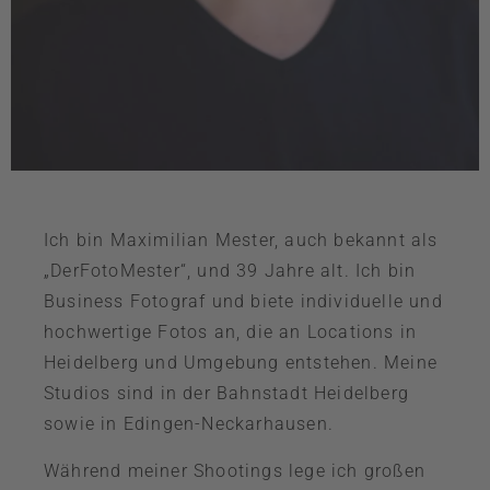
Ich bin Maximilian Mester, auch bekannt als
„DerFotoMester“, und 39 Jahre alt. Ich bin
Business Fotograf und biete individuelle und
hochwertige Fotos an, die an Locations in
Heidelberg und Umgebung entstehen. Meine
Studios sind in der Bahnstadt Heidelberg
sowie in Edingen-Neckarhausen.
Während meiner Shootings lege ich großen