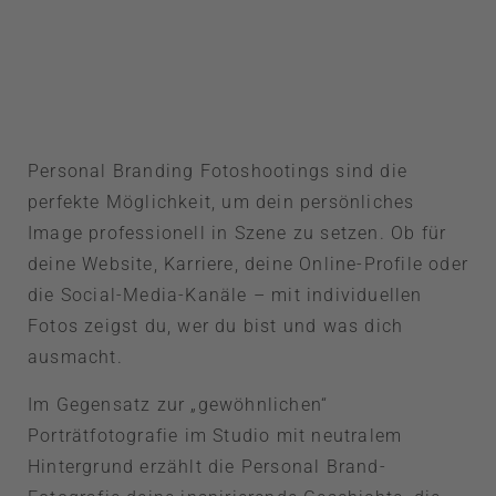
Personal Branding Fotoshootings sind die
perfekte Möglichkeit, um dein persönliches
Image professionell in Szene zu setzen. Ob für
deine Website, Karriere, deine Online-Profile oder
die Social-Media-Kanäle – mit individuellen
Fotos zeigst du, wer du bist und was dich
ausmacht.
Im Gegensatz zur „gewöhnlichen“
Porträtfotografie im Studio mit neutralem
Hintergrund erzählt die Personal Brand-