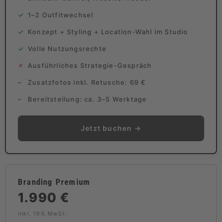
1–2 Outfitwechsel
Konzept + Styling + Location-Wahl im Studio
Volle Nutzungsrechte
Ausführliches Strategie-Gespräch
Zusatzfotos inkl. Retusche: 69 €
Bereitstellung: ca. 3–5 Werktage
Jetzt buchen →
Branding Premium
1.990 €
inkl. 19% MwSt.