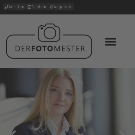
Anrufen
Buchen
Angebote