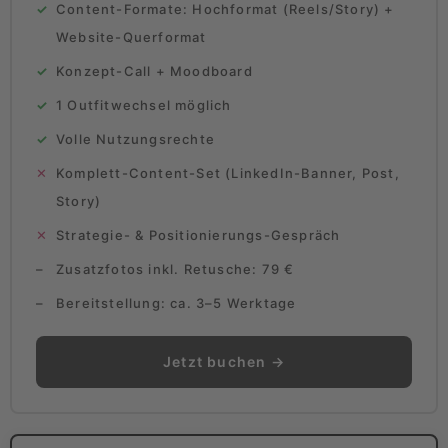
Content-Formate: Hochformat (Reels/Story) +
Website-Querformat
Konzept-Call + Moodboard
1 Outfitwechsel möglich
Volle Nutzungsrechte
Komplett-Content-Set (LinkedIn-Banner, Post,
Story)
Strategie- & Positionierungs-Gespräch
Zusatzfotos inkl. Retusche: 79 €
Bereitstellung: ca. 3–5 Werktage
Jetzt buchen →