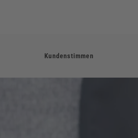
Kundenstimmen