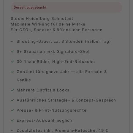
Derzeit ausgebucht
Studio Heidelberg Bahnstadt
Maximale Wirkung für deine Marke
Für CEOs, Speaker & öffentliche Personen
Shooting-Dauer: ca. 3 Stunden (halber Tag)
6+ Szenarien inkl. Signature-Shot
30 finale Bilder, High-End-Retusche
Content fürs ganze Jahr — alle Formate &
Kanäle
Mehrere Outfits & Looks
Ausführliches Strategie- & Konzept-Gespräch
Presse- & Print-Nutzungsrechte
Express-Auswahl möglich
Zusatzfotos inkl. Premium-Retusche: 49 €