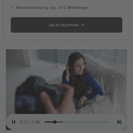
Bereitstellung: ca. 3–5 Werktage
Jetzt buchen →