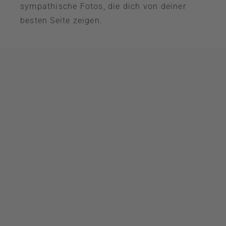
sympathische Fotos, die dich von deiner
besten Seite zeigen.