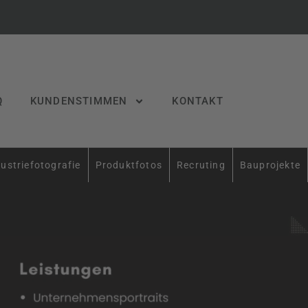
Q
KUNDENSTIMMEN
KONTAKT
ustriefotografie
Produktfotos
Recruting
Bauprojekte