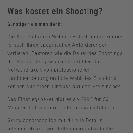
Was kostet ein Shooting?
Günstiger als man denkt.
Die Kosten für ein Website Fotoshooting können
je nach Ihren spezifischen Anforderungen
variieren. Faktoren wie die Dauer des Shootings,
die Anzahl der gewünschten Bilder, die
Notwendigkeit von professioneller
Nachbearbeitung und die Wahl des Standorts
können alle einen Einfluss auf den Preis haben.
Das Einstiegspaket gibt es ab 499€ für 60
Minuten Fotoshooting inkl. 5 finalen Bildern.
Gerne bespreche ich mit dir alle Details
telefonisch und wir stellen dein individuelles