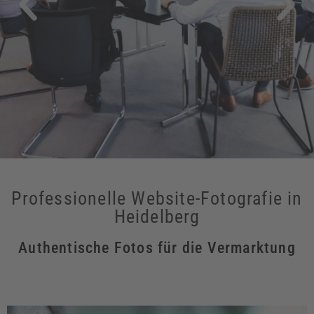
Professionelle Website-Fotografie in
Heidelberg
Authentische Fotos für die Vermarktung