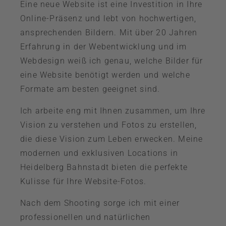
Eine neue Website ist eine Investition in Ihre
Online-Präsenz und lebt von hochwertigen,
ansprechenden Bildern. Mit über 20 Jahren
Erfahrung in der Webentwicklung und im
Webdesign weiß ich genau, welche Bilder für
eine Website benötigt werden und welche
Formate am besten geeignet sind.
Ich arbeite eng mit Ihnen zusammen, um Ihre
Vision zu verstehen und Fotos zu erstellen,
die diese Vision zum Leben erwecken. Meine
modernen und exklusiven Locations in
Heidelberg Bahnstadt bieten die perfekte
Kulisse für Ihre Website-Fotos.
Nach dem Shooting sorge ich mit einer
professionellen und natürlichen