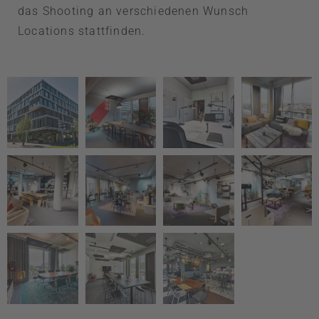
das Shooting an verschiedenen Wunsch
Locations stattfinden.