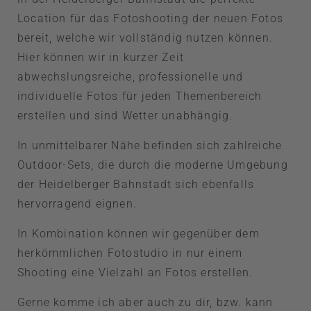
Location für das Fotoshooting der neuen Fotos
bereit, welche wir vollständig nutzen können.
Hier können wir in kurzer Zeit
abwechslungsreiche, professionelle und
individuelle Fotos für jeden Themenbereich
erstellen und sind Wetter unabhängig.
In unmittelbarer Nähe befinden sich zahlreiche
Outdoor-Sets, die durch die moderne Umgebung
der Heidelberger Bahnstadt sich ebenfalls
hervorragend eignen.
In Kombination können wir gegenüber dem
herkömmlichen Fotostudio in nur einem
Shooting eine Vielzahl an Fotos erstellen.
Gerne komme ich aber auch zu dir, bzw. kann