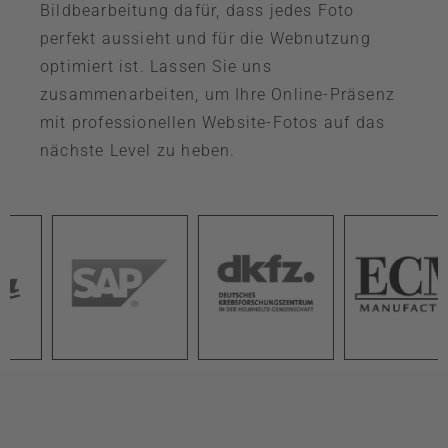
Bildbearbeitung dafür, dass jedes Foto
perfekt aussieht und für die Webnutzung
optimiert ist. Lassen Sie uns
zusammenarbeiten, um Ihre Online-Präsenz
mit professionellen Website-Fotos auf das
nächste Level zu heben.