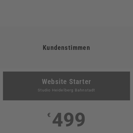
Kundenstimmen
Website Starter
Studio Heidelberg Bahnstadt
499
€