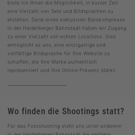
biete ich Ihnen die Möglichkeit, in kurzer Zeit
eine Vielzahl von Sets und Bildsprachen zu
erstellen. Dank eines exklusiven Bürokomplexes
in der Heidelberger Bahnstadt haben wir Zugang
zu einer Vielzahl von echten Locations. Dies
ermöglicht es uns, eine einzigartige und
vielfältige Bildsprache für Ihre Website zu
schaffen, die Ihre Marke authentisch
repräsentiert und Ihre Online-Präsenz stärkt.
Wo finden die Shootings statt?
Für das Fotoshooting steht uns unter anderem
in der Heidelberger Bahnstadt die perfekte