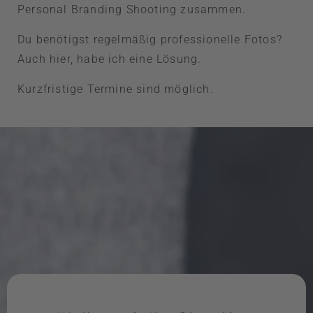
Personal Branding Shooting zusammen.
Du benötigst regelmäßig professionelle Fotos?
Auch hier, habe ich eine Lösung.
Kurzfristige Termine sind möglich.