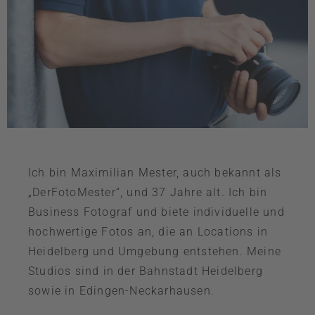
Ich bin Maximilian Mester, auch bekannt als
„DerFotoMester“, und 37 Jahre alt. Ich bin
Business Fotograf und biete individuelle und
hochwertige Fotos an, die an Locations in
Heidelberg und Umgebung entstehen. Meine
Studios sind in der Bahnstadt Heidelberg
sowie in Edingen-Neckarhausen.