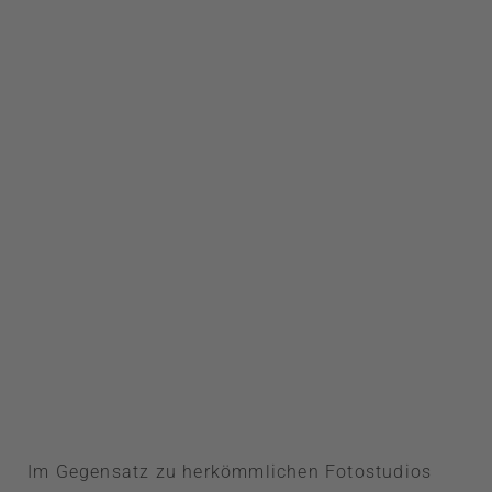
Im Gegensatz zu herkömmlichen Fotostudios