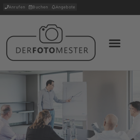
Anrufen
Buchen
Angebote