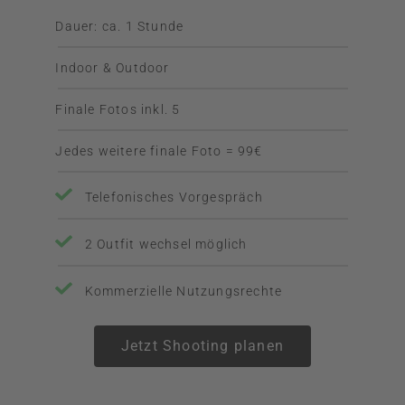
Dauer: ca. 1 Stunde
Indoor & Outdoor
Finale Fotos inkl. 5
Jedes weitere finale Foto = 99€
Telefonisches Vorgespräch
2 Outfit wechsel möglich
Kommerzielle Nutzungsrechte
Jetzt Shooting planen