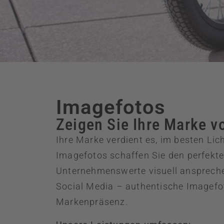
Imagefotos
Zeigen Sie Ihre Marke vo
Ihre Marke verdient es, im besten Lic
Imagefotos schaffen Sie den perfekte
Unternehmenswerte visuell anspreche
Social Media – authentische Imagefot
Markenpräsenz.