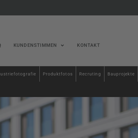
Q
KUNDENSTIMMEN
KONTAKT
ustriefotografie
Produktfotos
Recruting
Bauprojekte