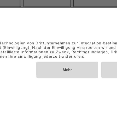
Kundenstimmen