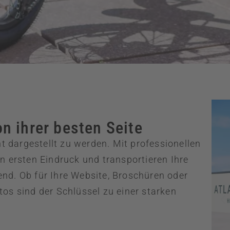
n ihrer besten Seite
ht dargestellt zu werden. Mit professionellen
n ersten Eindruck und transportieren Ihre
nd. Ob für Ihre Website, Broschüren oder
os sind der Schlüssel zu einer starken