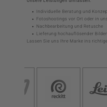
Unsere Leistungen umfassen:
Individuelle Beratung und Konze
Fotoshootings vor Ort oder in u
Nachbearbeitung und Retusche
Lieferung hochauflösender Bilde
Lassen Sie uns Ihre Marke ins richtig